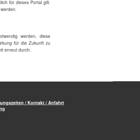
ch für dieses Portal gilt.
n werden.
otwendig werden, diese
rkung für die Zukunft zu
it erneut durch.
ungszeiten / Kontakt / Anfahrt
ung