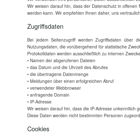
Wir weisen darauf hin, dass der Datenschutz in offenen 
werden kann. Wir empfehlen Ihnen daher, uns vertrauli
Zugriffsdaten
Bei jedem Seitenzugriff werden Zugriffsdaten über d
Nutzungsdaten, die vorübergehend für statistische Zwec
Protokolldaten werden ausschließlich zu internen Zwecke
• Namen der abgerufenen Dateien
• das Datum und die Uhrzeit des Abrufes
• die übertragene Datenmenge
• Meldungen über einen erfolgreichen Abruf
• verwendeter Webbrowser
• anfragende Domain
• IP-Adresse
Wir weisen darauf hin, dass die IP-Adresse unkenntlich 
Diese Daten werden nicht bestimmten Personen zugeordnet
Cookies