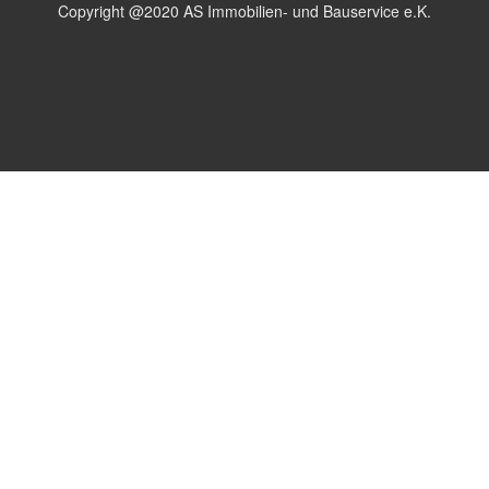
Copyright @2020 AS Immobilien- und Bauservice e.K.