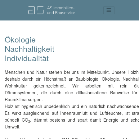
Ökologie
Nachhaltigkeit
Individualität
Menschen und Natur stehen bei uns im Mittelpunkt. Unsere Holzh
deshalb durch ein Höchstmaß an Baubiologie, Ökologie, Nachhalt
Wohnkultur gekennzeichnet. Wir arbeiten mit rein öko
Dämmsystemen, die durch eine diffusionsoffene Bauweise für
Raumklima sorgen.
Holz ist hygienisch unbedenklich und ein natürlich nachwachsende
Es wirkt ausgleichend auf Innenraumluft und Luftfeuchte, ist stra
bündelt CO
, dämmt bestens und spart damit Energie und sch
2
Umwelt.