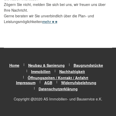
Zögern Sie nicht, melden Sie sich bei uns, wir freuen uns über
Ihre Nachricht.
Gerne beraten wir Sie unverbindlich über die Plan- und
Leistungsmöglichkeiten
mehr ■ ■
Home
Neubau & Sanierung
Baugrundstücke
Immobilien
Nachhaltigkeit
Öffnungszeiten / Kontakt / Anfahrt
Impressum
AGB
Widerrufsbelehrung
Datenschutzerklärung
Copyright @2020 AS Immobilien- und Bauservice e.K.