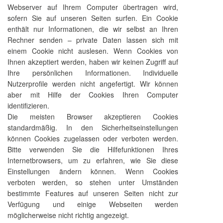
Webserver auf Ihrem Computer übertragen wird,
sofern Sie auf unseren Seiten surfen. Ein Cookie
enthält nur Informationen, die wir selbst an Ihren
Rechner senden – private Daten lassen sich mit
einem Cookie nicht auslesen. Wenn Cookies von
Ihnen akzeptiert werden, haben wir keinen Zugriff auf
Ihre persönlichen Informationen. Individuelle
Nutzerprofile werden nicht angefertigt. Wir können
aber mit Hilfe der Cookies Ihren Computer
identifizieren.
Die meisten Browser akzeptieren Cookies
standardmäßig. In den Sicherheitseinstellungen
können Cookies zugelassen oder verboten werden.
Bitte verwenden Sie die Hilfefunktionen Ihres
Internetbrowsers, um zu erfahren, wie Sie diese
Einstellungen ändern können. Wenn Cookies
verboten werden, so stehen unter Umständen
bestimmte Features auf unseren Seiten nicht zur
Verfügung und einige Webseiten werden
möglicherweise nicht richtig angezeigt.