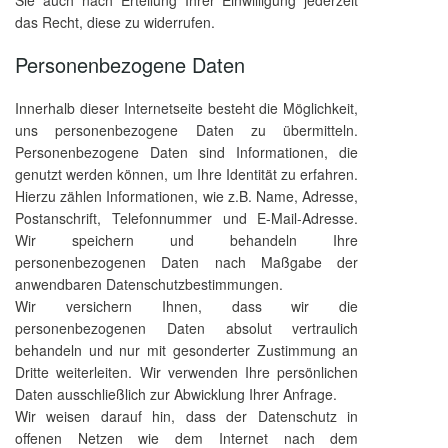
Sie auch nach Erteilung Ihrer Einwilligung jederzeit
das Recht, diese zu widerrufen.
Personenbezogene Daten
Innerhalb dieser Internetseite besteht die Möglichkeit,
uns personenbezogene Daten zu übermitteln.
Personenbezogene Daten sind Informationen, die
genutzt werden können, um Ihre Identität zu erfahren.
Hierzu zählen Informationen, wie z.B. Name, Adresse,
Postanschrift, Telefonnummer und E-Mail-Adresse.
Wir speichern und behandeln Ihre
personenbezogenen Daten nach Maßgabe der
anwendbaren Datenschutzbestimmungen.
Wir versichern Ihnen, dass wir die
personenbezogenen Daten absolut vertraulich
behandeln und nur mit gesonderter Zustimmung an
Dritte weiterleiten. Wir verwenden Ihre persönlichen
Daten ausschließlich zur Abwicklung Ihrer Anfrage.
Wir weisen darauf hin, dass der Datenschutz in
offenen Netzen wie dem Internet nach dem