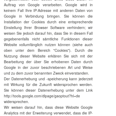
Auftrag von Google verarbeiten. Google wird in
keinem Fall Ihre IP-Adresse mit anderen Daten von
Google in Verbindung bringen. Sie können die
Installation der Cookies durch eine entsprechende
Einstellung Ihrer Browser Software verhindern; wir
weisen Sie jedoch darauf hin, dass Sie in diesem Fall
gegebenenfalls nicht sämtliche Funktionen dieser
Website vollumfänglich nutzen können (siehe auch
oben unter dem Bereich "Cookies"). Durch die
Nutzung dieser Website erklären Sie sich mit der
Bearbeitung der über Sie erhobenen Daten durch
Google in der zuvor beschriebenen Art und Weise
und zu dem zuvor benannten Zweck einverstanden.
Der Datenerhebung und -speicherung kann jederzeit
mit Wirkung für die Zukunft widersprochen werden.
Sie können dieser Datenerhebung unter dem Link
http://tools.google.com/dlpage/gaoptout?hl=de
widersprechen.
Wir weisen darauf hin, dass diese Website Google
Analytics mit der Erweiterung verwendet, dass die IP-