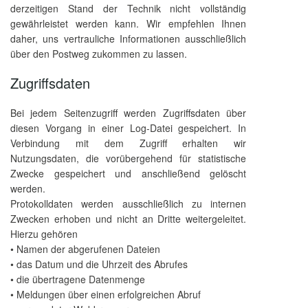
derzeitigen Stand der Technik nicht vollständig
gewährleistet werden kann. Wir empfehlen Ihnen
daher, uns vertrauliche Informationen ausschließlich
über den Postweg zukommen zu lassen.
Zugriffsdaten
Bei jedem Seitenzugriff werden Zugriffsdaten über
diesen Vorgang in einer Log-Datei gespeichert. In
Verbindung mit dem Zugriff erhalten wir
Nutzungsdaten, die vorübergehend für statistische
Zwecke gespeichert und anschließend gelöscht
werden.
Protokolldaten werden ausschließlich zu internen
Zwecken erhoben und nicht an Dritte weitergeleitet.
Hierzu gehören
• Namen der abgerufenen Dateien
• das Datum und die Uhrzeit des Abrufes
• die übertragene Datenmenge
• Meldungen über einen erfolgreichen Abruf