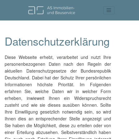
Datenschutzerklärung
Diese Webseite erhebt, verarbeitet und nutzt Ihre
personenbezogenen Daten nach den Regeln der
aktuellen Datenschutzgesetze der Bundesrepublik
Deutschland. Dabei hat der Schutz Ihrer persönlichen
Informationen höchste Priorität. Im Folgenden
erfahren Sie, welche Daten wir in welcher Form
erheben, inwieweit Ihnen ein Widerspruchsrecht
zusteht und wie sie dieses ausüben können. Sollte
Ihre Einwilligung gesetzlich notwendig sein, so wird
Ihnen dies an entsprechender Stelle angezeigt und
Sie haben die Möglichkeit, diese zu erteilen oder von
einer Erteilung abzusehen. Selbstverständlich haben