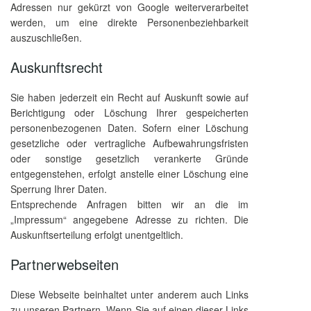
Adressen nur gekürzt von Google weiterverarbeitet
werden, um eine direkte Personenbeziehbarkeit
auszuschließen.
Auskunftsrecht
Sie haben jederzeit ein Recht auf Auskunft sowie auf
Berichtigung oder Löschung Ihrer gespeicherten
personenbezogenen Daten. Sofern einer Löschung
gesetzliche oder vertragliche Aufbewahrungsfristen
oder sonstige gesetzlich verankerte Gründe
entgegenstehen, erfolgt anstelle einer Löschung eine
Sperrung Ihrer Daten.
Entsprechende Anfragen bitten wir an die im
„Impressum“ angegebene Adresse zu richten. Die
Auskunftserteilung erfolgt unentgeltlich.
Partnerwebseiten
Diese Webseite beinhaltet unter anderem auch Links
zu unseren Partnern. Wenn Sie auf einen dieser Links