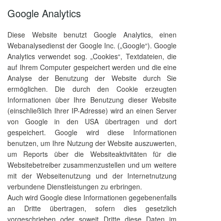
Google Analytics
Diese Website benutzt Google Analytics, einen
Webanalysedienst der Google Inc. („Google“). Google
Analytics verwendet sog. „Cookies“, Textdateien, die
auf Ihrem Computer gespeichert werden und die eine
Analyse der Benutzung der Website durch Sie
ermöglichen. Die durch den Cookie erzeugten
Informationen über Ihre Benutzung dieser Website
(einschließlich Ihrer IP-Adresse) wird an einen Server
von Google in den USA übertragen und dort
gespeichert. Google wird diese Informationen
benutzen, um Ihre Nutzung der Website auszuwerten,
um Reports über die Websiteaktivitäten für die
Websitebetreiber zusammenzustellen und um weitere
mit der Webseitenutzung und der Internetnutzung
verbundene Dienstleistungen zu erbringen.
Auch wird Google diese Informationen gegebenenfalls
an Dritte übertragen, sofern dies gesetzlich
vorgeschrieben oder soweit Dritte diese Daten im