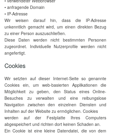
• verwendeter Webbrowser
• anfragende Domain
• IP-Adresse
Wir weisen darauf hin, dass die IP-Adresse
unkenntlich gemacht wird, um einen direkten Bezug
zu einer Person auszuschließen.
Diese Daten werden nicht bestimmten Personen
zugeordnet. Individuelle Nutzerprofile werden nicht
angefertigt.
Cookies
Wir setzten auf dieser Internet-Seite so genannte
Cookies ein, um web-basierten Applikationen die
Möglichkeit zu geben, den Status eines Online-
Besuches zu verwalten und eine reibungslose
Navigation zwischen den einzelnen Diensten und
Inhalten auf der Website zu ermöglichen. Cookies
werden auf der Festplatte Ihres Computers
abgespeichert und richten dort keinen Schaden an.
Ein Cookie ist eine kleine Datendatei, die von dem