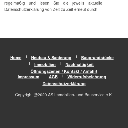
regelmäßig und lesen Sie die jeweils aktuelle
Datenschutzerklärung von Zeit zu Zeit erneut durch.
Home
Neubau & Sanierung
Baugrundstücke
Immobilien
Nachhaltigkeit
Öffnungszeiten / Kontakt / Anfahrt
Impressum
AGB
Widerrufsbelehrung
Datenschutzerklärung
Copyright @2020 AS Immobilien- und Bauservice e.K.