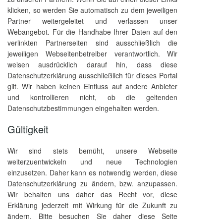
klicken, so werden Sie automatisch zu dem jeweiligen
Partner weitergeleitet und verlassen unser
Webangebot. Für die Handhabe Ihrer Daten auf den
verlinkten Partnerseiten sind ausschließlich die
jeweiligen Webseitenbetreiber verantwortlich. Wir
weisen ausdrücklich darauf hin, dass diese
Datenschutzerklärung ausschließlich für dieses Portal
gilt. Wir haben keinen Einfluss auf andere Anbieter
und kontrollieren nicht, ob die geltenden
Datenschutzbestimmungen eingehalten werden.
Gültigkeit
Wir sind stets bemüht, unsere Webseite
weiterzuentwickeln und neue Technologien
einzusetzen. Daher kann es notwendig werden, diese
Datenschutzerklärung zu ändern, bzw. anzupassen.
Wir behalten uns daher das Recht vor, diese
Erklärung jederzeit mit Wirkung für die Zukunft zu
ändern. Bitte besuchen Sie daher diese Seite