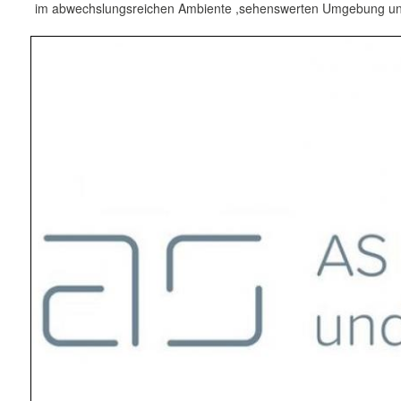
im abwechslungsreichen Ambiente ,sehenswerten Umgebung un