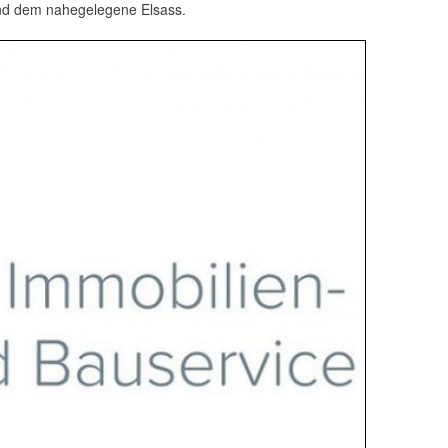
d dem nahegelegene Elsass.