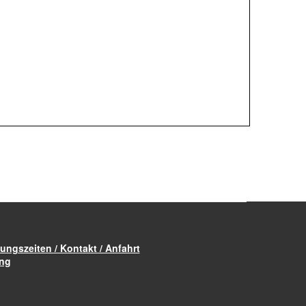
ungszeiten / Kontakt / Anfahrt
ung