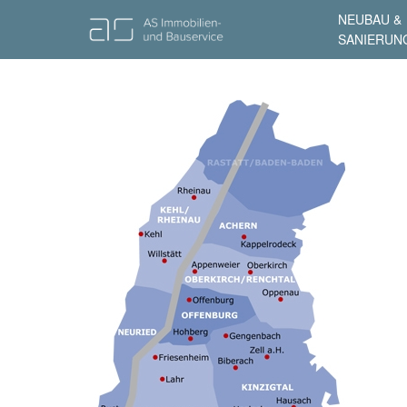
NEUBAU &
SANIERUN